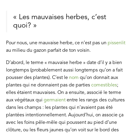
« Les mauvaises herbes, c’est
quoi? »
Pour nous, une mauvaise herbe, ce n’est pas un
pissenlit
au milieu du gazon parfait de ton voisin.
D’abord, le terme « mauvaise herbe » date d’il y a bien
longtemps (probablement aussi longtemps qu’on a fait
pousser des plantes). C’est le
nom
qu’on donnait aux
plantes qui ne donnaient pas de parties
comestibles
;
elles étaient mauvaises. On a ensuite, associé le terme
aux végétaux qui
germaient
entre les rangs des cultures
dans les champs : les plantes qui n’avaient pas été
plantées intentionnellement. Aujourd’hui, on associe ça
avec les foins pêle-mêle qui poussent au pied d’une
clôture, ou les fleurs jaunes qu’on voit sur le bord des