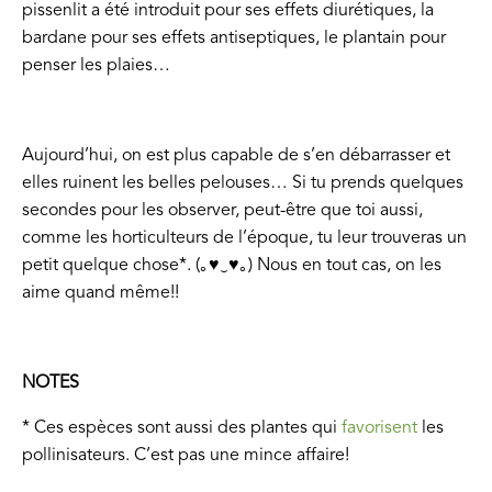
pissenlit a été introduit pour ses effets diurétiques, la
bardane pour ses effets antiseptiques, le plantain pour
penser les plaies…
Aujourd’hui, on est plus capable de s’en débarrasser et
elles ruinent les belles pelouses… Si tu prends quelques
secondes pour les observer, peut-être que toi aussi,
comme les horticulteurs de l’époque, tu leur trouveras un
petit quelque chose*. (｡♥‿♥｡) Nous en tout cas, on les
aime quand même!!
NOTES
* Ces espèces sont aussi des plantes qui
favorisent
les
pollinisateurs. C’est pas une mince affaire!