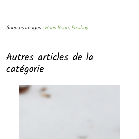
Sources images :
Hans Benn
,
Pixabay
Autres articles de la
catégorie