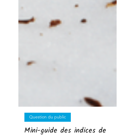
Question du public
Mini-guide des indices de