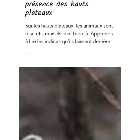
présence des hauts
plateaux
Sur les hauts plateaux, les animaux sont
discrets, mais ils sont bien là. Apprends
à lire les indices qu'ils laissent derrière.