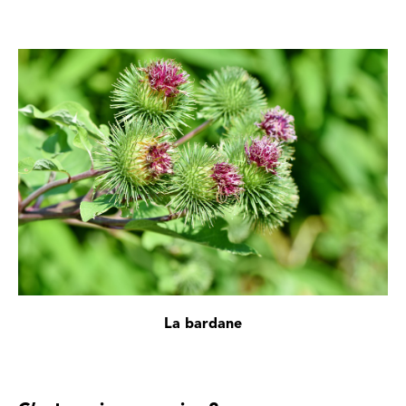
La bardane