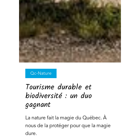
Qc-Nature
Tourisme durable et
biodiversité : un duo
gagnant
La nature fait la magie du Québec. À
nous de la protéger pour que la magie
dure.