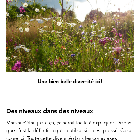
Une bien belle diversité ici!
Des niveaux dans des niveaux
Mais si c’était juste ça, ça serait facile à expliquer. Disons
que c’est la définition qu’on utilise si on est pressé. Ça se
corse ici. Toute cette diversité dans les complexes