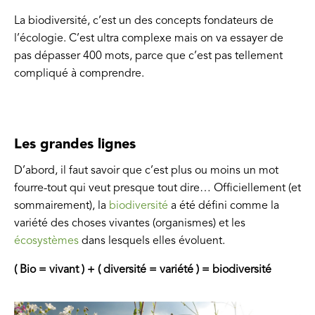
La biodiversité, c’est un des concepts fondateurs de
l’écologie. C’est ultra complexe mais on va essayer de
pas dépasser 400 mots, parce que c’est pas tellement
compliqué à comprendre.
Les grandes lignes
D’abord, il faut savoir que c’est plus ou moins un mot
fourre-tout qui veut presque tout dire… Officiellement (et
sommairement), la
biodiversité
a été défini comme la
variété des choses vivantes (organismes) et les
écosystèmes
dans lesquels elles évoluent.
( Bio = vivant ) + ( diversité = variété ) = biodiversité