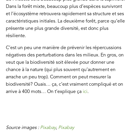
Dans la forêt mixte, beaucoup plus d’espèces survivront
et l’écosystème retrouvera rapidement sa structure et ses
caractéristiques initiales. La deuxième forêt, parce qu’elle
présente une plus grande diversité, est donc plus
résiliente.
C’est un peu une manière de prévenir les répercussions
négatives des perturbations dans les milieux. En gros, on
veut que la biodiversité soit élevée pour donner une
chance à la nature (qui plus souvent qu’autrement en
arrache un peu trop). Comment on peut mesurer la
biodiversité? Ouais… ça, c’est vraiment compliqué et on
arrive à 400 mots… On t’explique ça
ici
.
Source images :
Pixabay
,
Pixabay