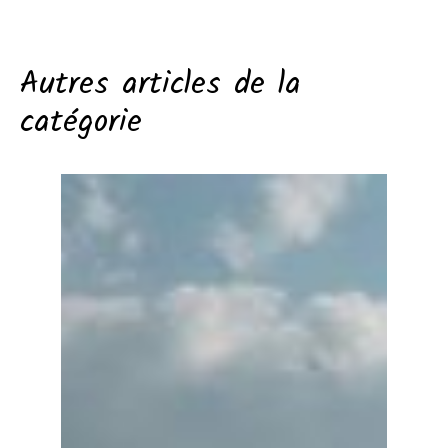
Autres articles de la
catégorie