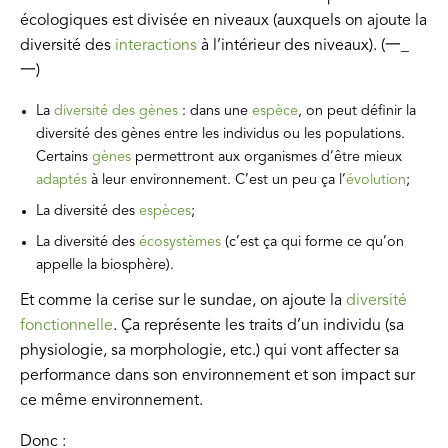
écologiques est divisée en niveaux (auxquels on ajoute la
diversité des
interactions
à l’intérieur des niveaux). (一_
一)
La
diversité des gènes
: dans une
espèce
, on peut définir la
diversité des gènes entre les individus ou les populations.
Certains
gènes
permettront aux organismes d’être mieux
adaptés
à leur environnement. C’est un peu ça l’
évolution
;
La diversité des
espèces
;
La diversité des
écosystèmes
(c’est ça qui forme ce qu’on
appelle la biosphère).
Et comme la cerise sur le sundae, on ajoute la
diversité
fonctionnelle
. Ça représente les traits d’un individu (sa
physiologie, sa morphologie, etc.) qui vont affecter sa
performance dans son environnement et son impact sur
ce même environnement.
Donc :