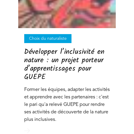
Choix du naturaliste
Développer l’inclusivité en
nature : un projet porteur
d’apprentissages pour
GUEPE
Former les équipes, adapter les activités
et apprendre avec les partenaires : c'est
le pari qu'a relevé GUEPE pour rendre
ses activités de découverte de la nature
plus inclusives.