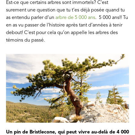
Est-ce que certains arbres sont immortels? C’est
surement une question que tu t’es déjà posée quand tu
as entendu parler d’un
arbre de 5 000 ans
. 5 000 ans!! Tu
en as vu passer de l’histoire après tant d’années à tenir
debout! C’est pour cela qu’on appelle les arbres des
témoins du passé.
Un pin de Bristlecone, qui peut vivre au-delà de 4 000