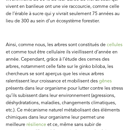
vivent en banlieue ont une vie raccourcie, comme celle
de l’érable à sucre qui y vivrait seulement 75 années au
lieu de 300 au sein d’un écosystème forestier.
Ainsi, comme nous, les arbres sont constitués de
cellules
et comme tout être cellulaire ils vieillissent d’année en
année. Cependant, grâce à l’étude des cernes des
arbres, notamment celle faite sur le ginko biloba, les
chercheurs se sont aperçus que les vieux arbres
ralentissent leur croissance et mobilisent des
gênes
présents dans leur organisme pour lutter contre les stress
qu’ils subissent dans leur environnement (agressions,
déshydratations, maladies, changements climatiques,
etc.). Ce mécanisme naturel métabolisant des éléments
chimiques dans leur organisme leur permet une
meilleure
résilience
et ce, même sans subir de