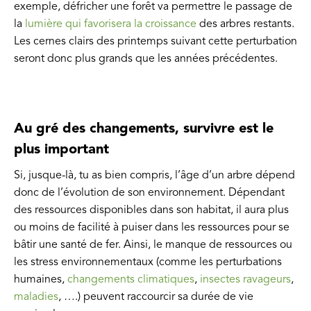
exemple, défricher une forêt va permettre le passage de
la
lumière qui favorisera la croissance
des arbres restants.
Les cernes clairs des printemps suivant cette perturbation
seront donc plus grands que les années précédentes.
Au gré des changements, survivre est le
plus important
Si, jusque-là, tu as bien compris, l’âge d’un arbre dépend
donc de l’évolution de son environnement. Dépendant
des ressources disponibles dans son habitat, il aura plus
ou moins de facilité à puiser dans les ressources pour se
bâtir une santé de fer. Ainsi, le manque de ressources ou
les stress environnementaux (comme les perturbations
humaines,
changements climatiques
,
insectes
ravageurs
,
maladies
, ….) peuvent raccourcir sa durée de vie