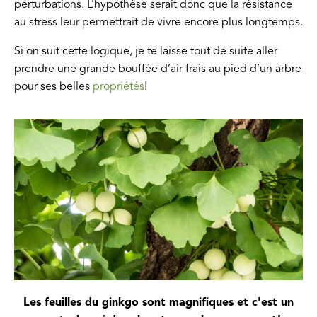
perturbations. L’hypothèse serait donc que la résistance
au stress leur permettrait de vivre encore plus longtemps.
Si on suit cette logique, je te laisse tout de suite aller
prendre une grande bouffée d’air frais au pied d’un arbre
pour ses belles
propriétés
!
Les feuilles du ginkgo sont magnifiques et c'est un