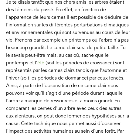
Je te disais tantôt que nos chers amis les arbres étaient
des témoins du passé. En effet, en fonction de
l’apparence de leurs cernes il est possible de déduire de
l’information sur les différentes perturbations climatiques
et environnementales qui sont survenues au cours de leur
vie. Prenons par exemple un printemps où l’arbre n’a pas
beaucoup grandit. Le cerne clair sera de petite taille. Tu
le savais peut-être mais, au cas où, sache que le
printemps et l’
été
(soit les périodes de croissance) sont
représentés par les cernes clairs tandis que l’automne et
l’hiver (soit les périodes de dormance) par ceux foncés.
Ainsi, à partir de l’observation de ce cerne clair nous
pouvons voir qu’il s’agit d’une période durant laquelle
l’arbre a manqué de ressources et a moins grandi. En
comparant les cernes d’un arbre avec ceux des autres
aux alentours, on peut donc former des hypothèses sur la
cause. Cette technique nous permet aussi d’observer
l’impact des activités humaines au sein d’une forêt. Par