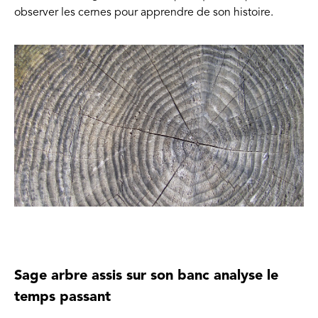
observer les cernes pour apprendre de son histoire.
Sage arbre assis sur son banc analyse le
temps passant