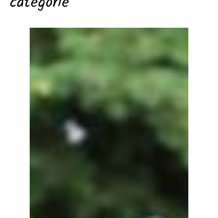
catégorie