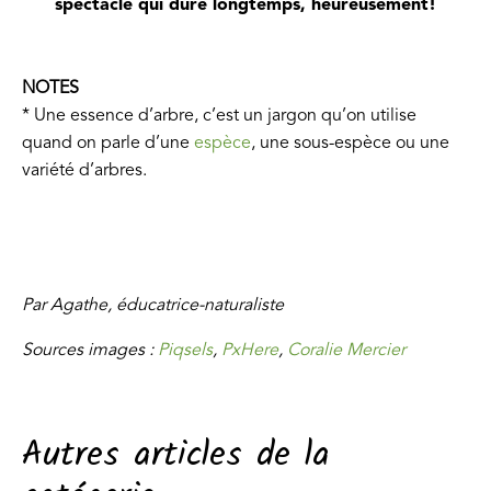
spectacle qui dure longtemps, heureusement!
NOTES
* Une essence d’arbre, c’est un jargon qu’on utilise
quand on parle d’une
espèce
, une sous-espèce ou une
variété d’arbres.
Par Agathe, éducatrice-naturaliste
Sources images :
Piqsels
,
PxHere
,
Coralie Mercier
Autres articles de la