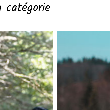
a catégorie