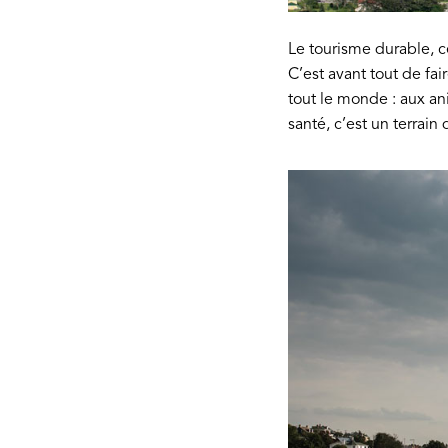
Le tourisme durable, ce
C’est avant tout de fai
tout le monde : aux an
santé, c’est un terrain 