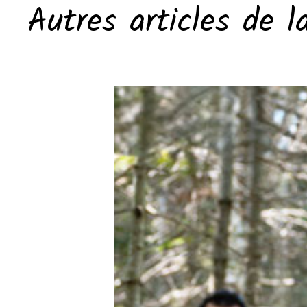
Autres articles de l