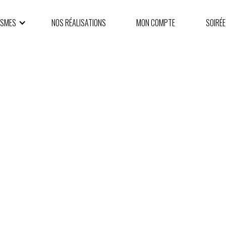
ISMES
NOS RÉALISATIONS
MON COMPTE
SOIRÉE