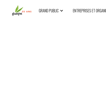
GRAND PUBLIC
ENTREPRISES ET ORGAN