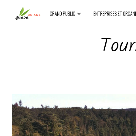
GRAND PUBLIC
ENTREPRISES ET ORGAN
Tour