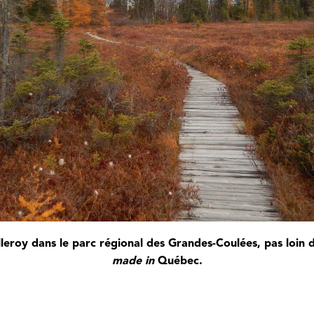
lleroy dans le parc régional des Grandes-Coulées, pas loin d
made in
Québec.