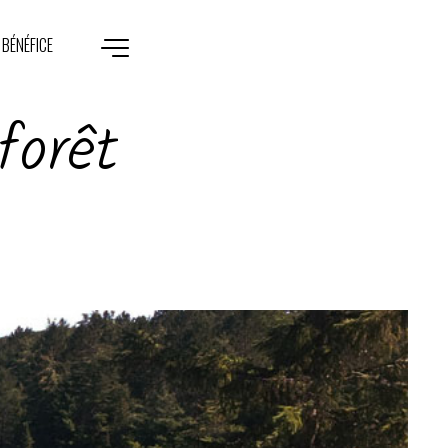
 BÉNÉFICE
forêt