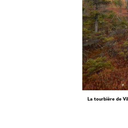
La tourbière de Vi