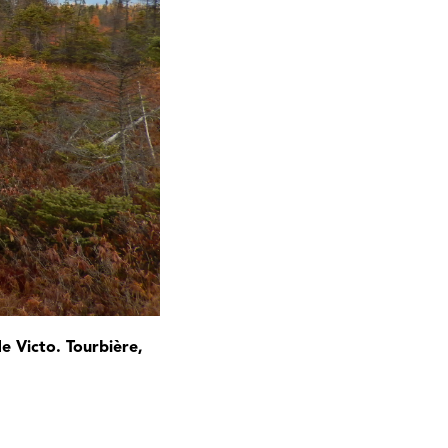
e Victo. Tourbière,