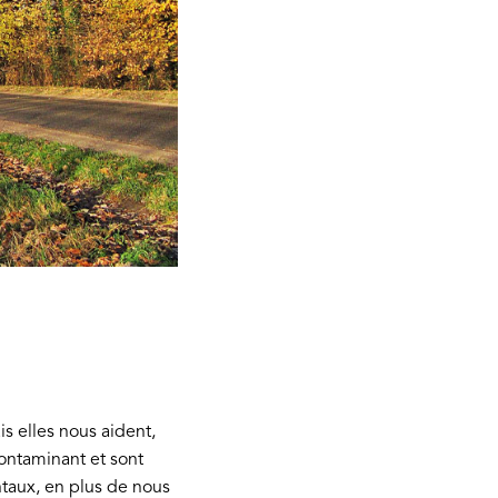
is elles nous aident,
ontaminant et sont
taux, en plus de nous