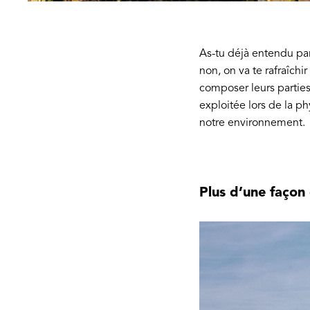
As-tu déjà entendu pa
non, on va te rafraîch
composer leurs parties
exploitée lors de la p
notre environnement.
Plus d’une façon