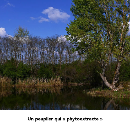
Un peuplier qui « phytoextracte »