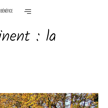
 BÉNÉFICE
nent : la