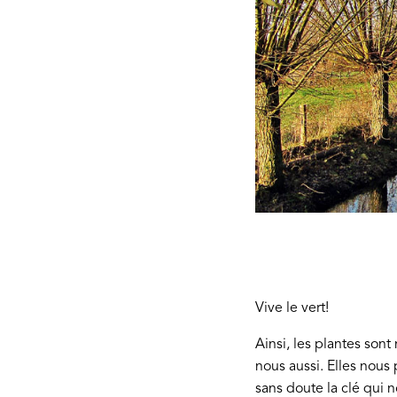
Vive le vert!
Ainsi, les plantes so
nous aussi. Elles nous
sans doute la clé qui