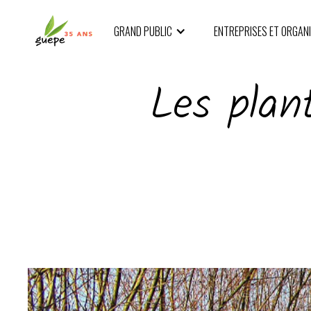
GRAND PUBLIC
ENTREPRISES ET ORGAN
Les plan