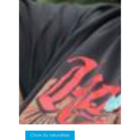
Choix du naturaliste