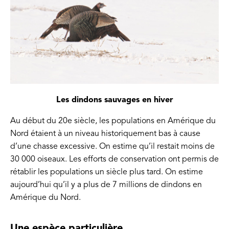
Les dindons sauvages en hiver
Au début du 20e siècle, les populations en Amérique du
Nord étaient à un niveau historiquement bas à cause
d’une chasse excessive. On estime qu’il restait moins de
30 000 oiseaux. Les efforts de conservation ont permis de
rétablir les populations un siècle plus tard. On estime
aujourd’hui qu’il y a plus de 7 millions de dindons en
Amérique du Nord.
Une espèce particulière