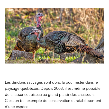
Les dindons sauvages sont donc là pour rester dans le
paysage québécois. Depuis 2008, il est même possible
de chasser cet oiseau au grand plaisir des chasseurs.
C’est un bel exemple de conservation et rétablissement
d’une espèce.