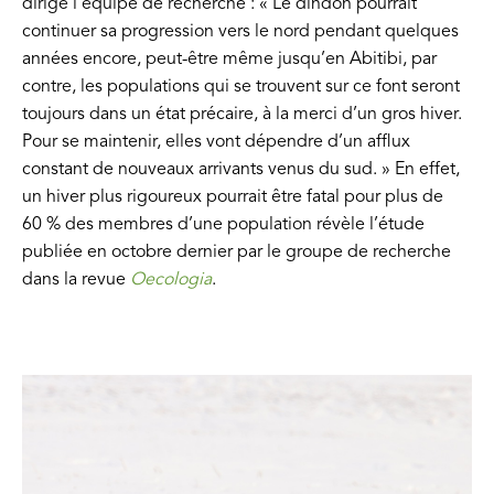
dirige l’équipe de recherche : « Le dindon pourrait
continuer sa progression vers le nord pendant quelques
années encore, peut-être même jusqu’en Abitibi, par
contre, les populations qui se trouvent sur ce font seront
toujours dans un état précaire, à la merci d’un gros hiver.
Pour se maintenir, elles vont dépendre d’un afflux
constant de nouveaux arrivants venus du sud. » En effet,
un hiver plus rigoureux pourrait être fatal pour plus de
60 % des membres d’une population révèle l’étude
publiée en octobre dernier par le groupe de recherche
dans la revue
Oecologia
.