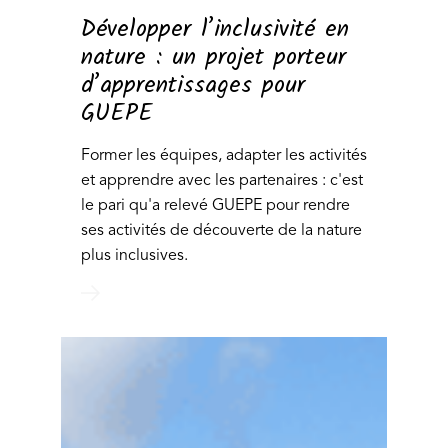
Développer l’inclusivité en
nature : un projet porteur
d’apprentissages pour
GUEPE
Former les équipes, adapter les activités
et apprendre avec les partenaires : c'est
le pari qu'a relevé GUEPE pour rendre
ses activités de découverte de la nature
plus inclusives.