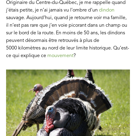
Originaire du Centre-du-Québec, je me rappelle quand
j’étais petite, je n’ai jamais vu l’ombre d’un
dindon
sauvage. Aujourd’hui, quand je retourne voir ma famille,
il n’est pas rare que j’en voie picorant dans un champ ou
sur le bord de la route. En moins de 50 ans, les dindons
peuvent désormais être retrouvés à plus de
5000 kilomètres au nord de leur limite historique. Qu’est-
ce qui explique ce
mouvement
?