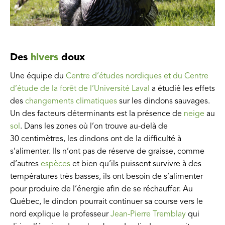
Des
hivers
doux
Une équipe du
Centre d’études nordiques et du Centre
d’étude de la forêt de l’Université Laval
a étudié les effets
des
changements climatiques
sur les dindons sauvages.
Un des facteurs déterminants est la présence de
neige
au
sol
. Dans les zones où l’on trouve au-delà de
30 centimètres, les dindons ont de la difficulté à
s’alimenter. Ils n’ont pas de réserve de graisse, comme
d’autres
espèces
et bien qu’ils puissent survivre à des
températures très basses, ils ont besoin de s’alimenter
pour produire de l’énergie afin de se réchauffer. Au
Québec, le dindon pourrait continuer sa course vers le
nord explique le professeur
Jean-Pierre Tremblay
qui