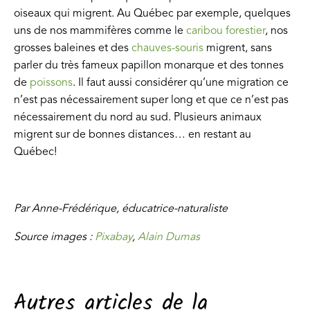
oiseaux qui migrent. Au Québec par exemple, quelques
uns de nos mammifères comme le
caribou forestier
, nos
grosses baleines et des
chauves-souris
migrent, sans
parler du très fameux papillon monarque et des tonnes
de
poissons
. Il faut aussi considérer qu’une migration ce
n’est pas nécessairement super long et que ce n’est pas
nécessairement du nord au sud. Plusieurs animaux
migrent sur de bonnes distances… en restant au
Québec!
Par Anne-Frédérique, éducatrice-naturaliste
Source images :
Pixabay
,
Alain Dumas
Autres articles de la