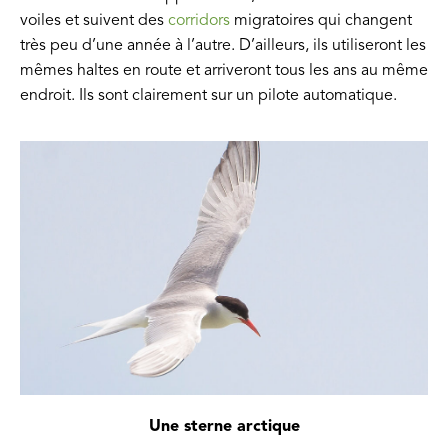
voiles et suivent des
corridors
migratoires qui changent
très peu d’une année à l’autre. D’ailleurs, ils utiliseront les
mêmes haltes en route et arriveront tous les ans au même
endroit. Ils sont clairement sur un pilote automatique.
Une sterne arctique