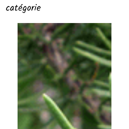
catégorie