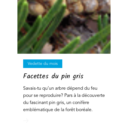
Vedette du mois
Facettes du pin gris
Savais-tu qu’un arbre dépend du feu
pour se reproduire? Pars à la découverte
du fascinant pin gris, un conifère
emblématique de la forêt boréale.