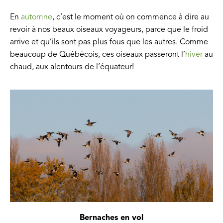
En
automne
, c’est le moment où on commence à dire au
revoir à nos beaux oiseaux voyageurs, parce que le froid
arrive et qu’ils sont pas plus fous que les autres. Comme
beaucoup de Québécois, ces oiseaux passeront l’
hiver
au
chaud, aux alentours de l’équateur!
Bernaches en vol