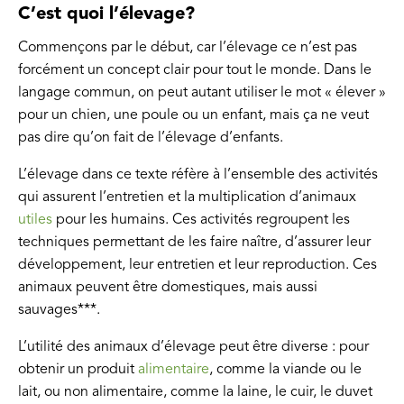
C’est quoi l’élevage?
Commençons par le début, car l’élevage ce n’est pas
forcément un concept clair pour tout le monde. Dans le
langage commun, on peut autant utiliser le mot « élever »
pour un chien, une poule ou un enfant, mais ça ne veut
pas dire qu’on fait de l’élevage d’enfants.
L’élevage dans ce texte réfère à l’ensemble des activités
qui assurent l’entretien et la multiplication d’animaux
utiles
pour les humains. Ces activités regroupent les
techniques permettant de les faire naître, d’assurer leur
développement, leur entretien et leur reproduction. Ces
animaux peuvent être domestiques, mais aussi
sauvages***.
L’utilité des animaux d’élevage peut être diverse : pour
obtenir un produit
alimentaire
, comme la viande ou le
lait, ou non alimentaire, comme la laine, le cuir, le duvet