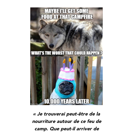
« Je trouverai peut-être de la
nourriture autour de ce feu de
camp. Que peut-il arriver de