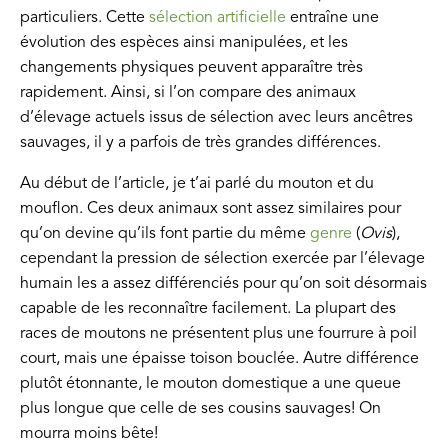
particuliers. Cette
sélection artificielle
entraîne une
évolution des espèces ainsi manipulées, et les
changements physiques peuvent apparaître très
rapidement. Ainsi, si l’on compare des animaux
d’élevage actuels issus de sélection avec leurs ancêtres
sauvages, il y a parfois de très grandes différences.
Au début de l’article, je t’ai parlé du mouton et du
mouflon. Ces deux animaux sont assez similaires pour
qu’on devine qu’ils font partie du même
genre
(
Ovis
),
cependant la pression de sélection exercée par l’élevage
humain les a assez différenciés pour qu’on soit désormais
capable de les reconnaître facilement. La plupart des
races de moutons ne présentent plus une fourrure à poil
court, mais une épaisse toison bouclée. Autre différence
plutôt étonnante, le mouton domestique a une queue
plus longue que celle de ses cousins sauvages! On
mourra moins bête!