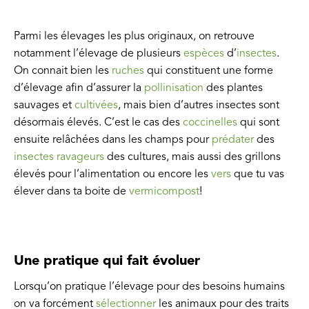
Parmi les élevages les plus originaux, on retrouve
notamment l’élevage de plusieurs
espèces
d’
insectes
.
On connait bien les
ruches
qui constituent une forme
d’élevage afin d’assurer la
pollinisation
des plantes
sauvages et
cultivées
, mais bien d’autres insectes sont
désormais élevés. C’est le cas des
coccinelles
qui sont
ensuite relâchées dans les champs pour
prédater
des
insectes ravageurs
des cultures, mais aussi des grillons
élevés pour l’alimentation ou encore les
vers
que tu vas
élever dans ta boite de
vermicompost
!
Une pratique qui fait évoluer
Lorsqu’on pratique l’élevage pour des besoins humains
on va forcément
sélectionner
les animaux pour des traits