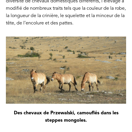
diversité de chevaux domestiques différents, l’élevage a
modifié de nombreux traits tels que la couleur de la robe,
la longueur de la crinière, le squelette et la minceur de la
tête, de l’encolure et des pattes.
Des chevaux de Przewalski, camouflés dans les
steppes mongoles.