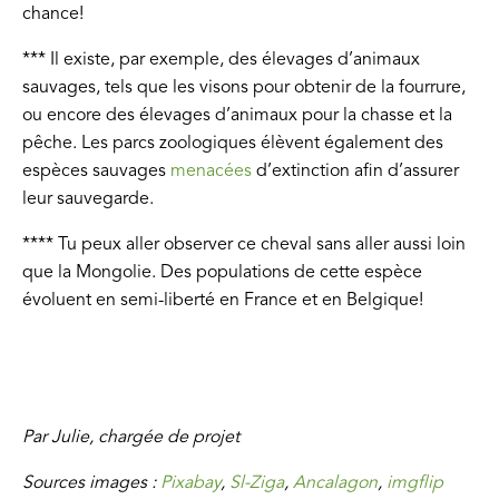
chance!
*** Il existe, par exemple, des élevages d’animaux
sauvages, tels que les visons pour obtenir de la fourrure,
ou encore des élevages d’animaux pour la chasse et la
pêche. Les parcs zoologiques élèvent également des
espèces sauvages
menacées
d’extinction afin d’assurer
leur sauvegarde.
**** Tu peux aller observer ce cheval sans aller aussi loin
que la Mongolie. Des populations de cette espèce
évoluent en semi-liberté en France et en Belgique!
Par Julie, chargée de projet
Sources images :
Pixabay
,
Sl-Ziga
,
Ancalagon
,
imgflip