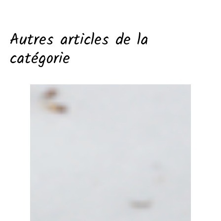
Autres articles de la
catégorie