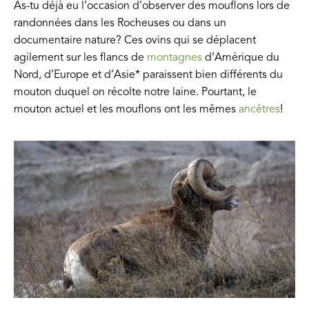
As-tu déjà eu l’occasion d’observer des mouflons lors de
randonnées dans les Rocheuses ou dans un
documentaire nature? Ces ovins qui se déplacent
agilement sur les flancs de
montagnes
d’Amérique du
Nord, d’Europe et d’Asie* paraissent bien différents du
mouton duquel on récolte notre laine. Pourtant, le
mouton actuel et les mouflons ont les mêmes
ancêtres
!