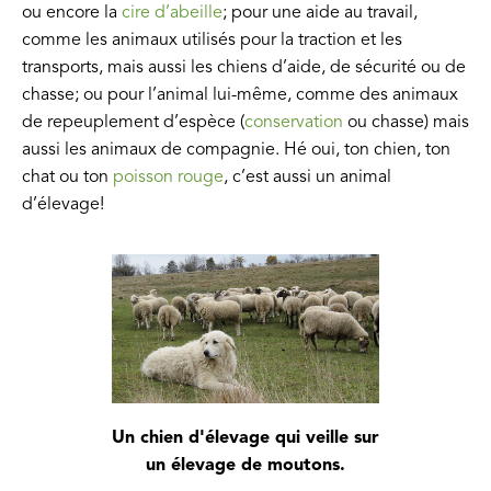
ou encore la
cire d’abeille
; pour une aide au travail,
comme les animaux utilisés pour la traction et les
transports, mais aussi les chiens d’aide, de sécurité ou de
chasse; ou pour l’animal lui-même, comme des animaux
de repeuplement d’espèce (
conservation
ou chasse) mais
aussi les animaux de compagnie. Hé oui, ton chien, ton
chat ou ton
poisson rouge
, c’est aussi un animal
d’élevage!
Un chien d'élevage qui veille sur
un élevage de moutons.