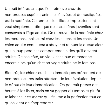
Un trait intéressant que l’on retrouve chez de
nombreuses espèces animales élevées et domestiquées
est la néoténie. Ce terme scientifique impressionnant
veut simplement dire que des caractères juvéniles sont
conservés à l’âge adulte. On retrouve de la néoténie chez
les moutons, mais aussi chez les chiens et les chats. Un
chien adulte continuera à aboyer et remuer la queue alors
qu’un loup perd ces comportements dès qu’il devient
adulte. De son côté, un vieux chat joue et ronronne
encore alors qu’un chat sauvage adulte ne le fera pas.
Bien sûr, les chiens ou chats domestiques présentent de
nombreux autres traits attestant de leur évolution depuis
le début de leur domestication. On pourrait passer des
heures à les lister, mais on va gagner du temps et plutôt
te laisser sur ce
meme
qui résume à la perfection tout ce
qu’on vient de t’apprendre :