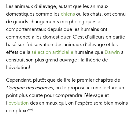
Les animaux d’élevage, autant que les animaux
domestiqués comme les
chiens
ou les chats, ont connu
de grands changements morphologiques et
comportementaux depuis que les humains ont
commencé à les domestiquer. C’est d’ailleurs en partie
basé sur l’observation des animaux d’élevage et les
effets de la
sélection artificielle
humaine que
Darwin
a
construit son plus grand ouvrage : la théorie de
l’évolution!
Cependant, plutôt que de lire le premier chapitre de
L’origine des espèces
, on te propose ici une lecture un
point plus courte pour comprendre l’élevage et
l’
évolution
des animaux qui, on l’espère sera bien moins
complexe**!