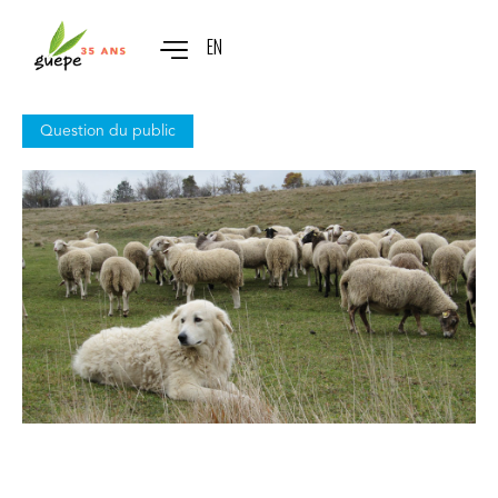
EN
Question du public