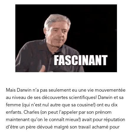
Mais Darwin n’a pas seulement eu une vie mouvementée
au niveau de ses découvertes scientifiques! Darwin et sa
femme (qui n’est nul autre que sa cousine!) ont eu dix
enfants. Charles (on peut l’appeler par son prénom
maintenant qu’on le connaît mieux!) avait pour réputation
d’être un père dévoué malgré son travail acharné pour