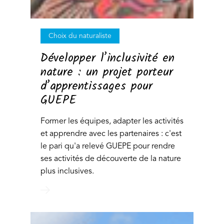
Choix du naturaliste
Développer l’inclusivité en
nature : un projet porteur
d’apprentissages pour
GUEPE
Former les équipes, adapter les activités
et apprendre avec les partenaires : c'est
le pari qu'a relevé GUEPE pour rendre
ses activités de découverte de la nature
plus inclusives.