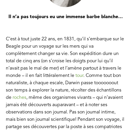
Il n’a pas toujours eu une immense barbe blanche…
C’est à tout juste 22 ans, en 1831, qu’il s’embarque sur le
Beagle pour un voyage sur les mers qui va
complètement changer sa vie. Son expédition dure un
total de cinq ans (on s’croise les doigts pour lui qu’il
n’avait pas le mal de mer) et l’amène partout à travers le
monde – il en fait littéralement le
tour
. Comme tout bon
naturaliste, à chaque escale, Darwin passe tooooooout
son temps à explorer la nature, récolter des échantillons
de
roches
, même des organismes vivants – qui n’avaient
jamais été découverts auparavant – et à noter ses
observations dans son journal. Pas son journal intime,
mais bien son journal scientifique! Pendant son voyage, il
partage ses découvertes par la poste à ses compatriotes