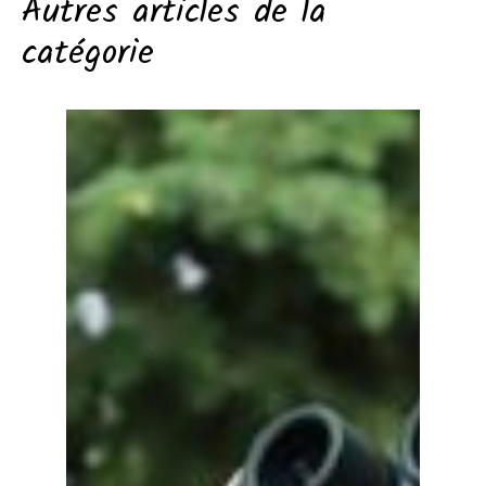
Autres articles de la
catégorie