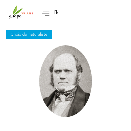
EN
Choix du naturaliste