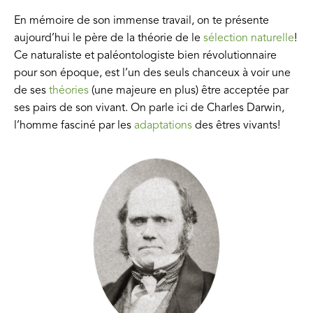
En mémoire de son immense travail, on te présente
aujourd’hui le père de la théorie de le
sélection naturelle
!
Ce naturaliste et paléontologiste bien révolutionnaire
pour son époque, est l’un des seuls chanceux à voir une
de ses
théories
(une majeure en plus) être acceptée par
ses pairs de son vivant. On parle ici de Charles Darwin,
l’homme fasciné par les
adaptations
des êtres vivants!