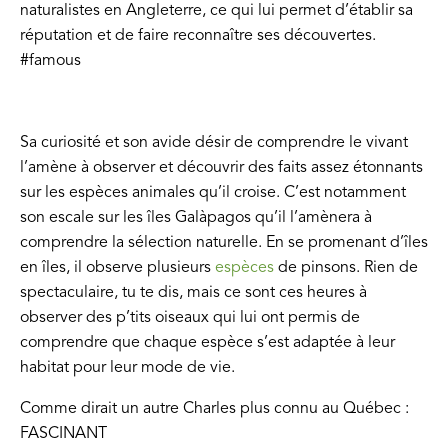
naturalistes en Angleterre, ce qui lui permet d’établir sa
réputation et de faire reconnaître ses découvertes.
#famous
Sa curiosité et son avide désir de comprendre le vivant
l’amène à observer et découvrir des faits assez étonnants
sur les espèces animales qu’il croise. C’est notamment
son escale sur les îles Galàpagos qu’il l’amènera à
comprendre la sélection naturelle. En se promenant d’îles
en îles, il observe plusieurs
espèces
de pinsons. Rien de
spectaculaire, tu te dis, mais ce sont ces heures à
observer des p’tits oiseaux qui lui ont permis de
comprendre que chaque espèce s’est adaptée à leur
habitat pour leur mode de vie.
Comme dirait un autre Charles plus connu au Québec :
FASCINANT