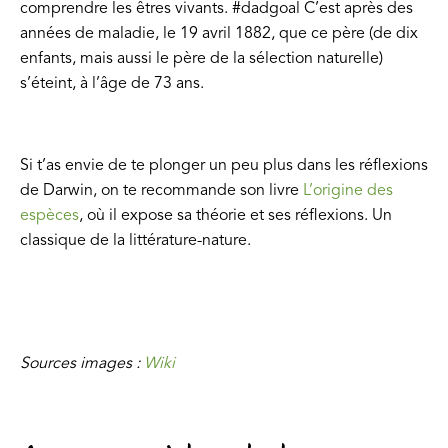
comprendre les êtres vivants. #dadgoal C’est après des
années de maladie, le 19 avril 1882, que ce père (de dix
enfants, mais aussi le père de la sélection naturelle)
s’éteint, à l’âge de 73 ans.
Si t’as envie de te plonger un peu plus dans les réflexions
de Darwin, on te recommande son livre
L’origine des
espèces
, où il expose sa théorie et ses réflexions. Un
classique de la littérature-nature.
Sources images :
Wiki