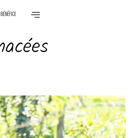
 BÉNÉFICE
nacées