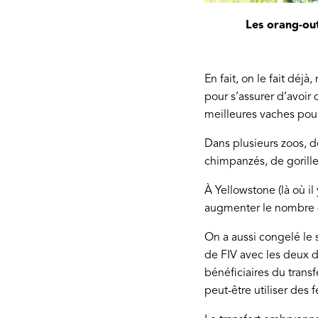
Les orang-out
En fait, on le fait déj
pour s’assurer d’avoir 
meilleures vaches pour 
Dans plusieurs zoos, 
chimpanzés, de gorille
À Yellowstone (là où il
augmenter le nombre d
On a aussi congelé le
de FIV avec les deux 
bénéficiaires du trans
peut-être utiliser des