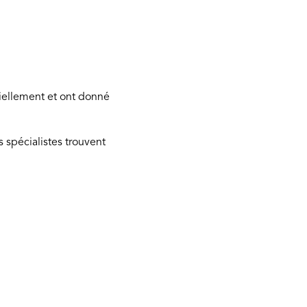
ciellement et ont donné
s spécialistes trouvent