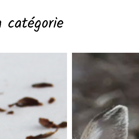
a catégorie