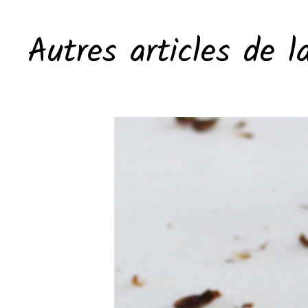
Autres articles de l