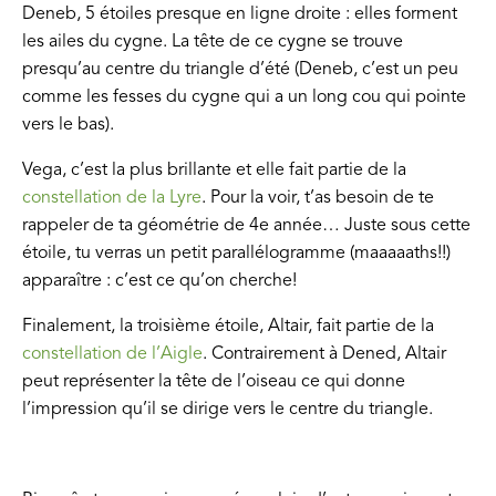
Deneb, 5 étoiles presque en ligne droite : elles forment
les ailes du cygne. La tête de ce cygne se trouve
presqu’au centre du triangle d’été (Deneb, c’est un peu
comme les fesses du cygne qui a un long cou qui pointe
vers le bas).
Vega, c’est la plus brillante et elle fait partie de la
constellation de la Lyre
. Pour la voir, t’as besoin de te
rappeler de ta géométrie de 4e année… Juste sous cette
étoile, tu verras un petit parallélogramme (maaaaaths!!)
apparaître : c’est ce qu’on cherche!
Finalement, la troisième étoile, Altair, fait partie de la
constellation de l’Aigle
. Contrairement à Dened, Altair
peut représenter la tête de l’oiseau ce qui donne
l’impression qu’il se dirige vers le centre du triangle.