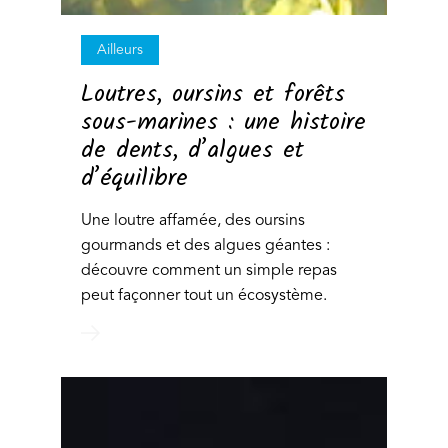
Ailleurs
Loutres, oursins et forêts
sous-marines : une histoire
de dents, d’algues et
d’équilibre
Une loutre affamée, des oursins
gourmands et des algues géantes :
découvre comment un simple repas
peut façonner tout un écosystème.