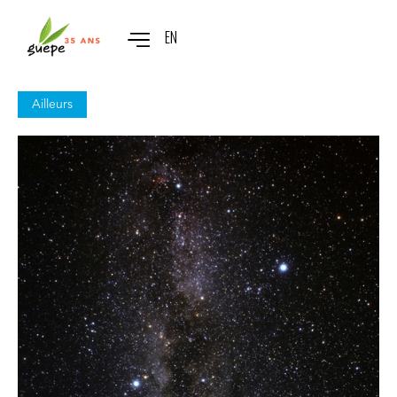
EN
Ailleurs