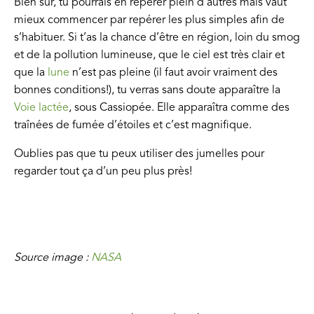
Bien sûr, tu pourrais en repérer plein d’autres mais vaut
mieux commencer par repérer les plus simples afin de
s’habituer. Si t’as la chance d’être en région, loin du smog
et de la pollution lumineuse, que le ciel est très clair et
que la
lune
n’est pas pleine (il faut avoir vraiment des
bonnes conditions!), tu verras sans doute apparaître la
Voie lactée
, sous Cassiopée. Elle apparaîtra comme des
traînées de fumée d’étoiles et c’est magnifique.
Oublies pas que tu peux utiliser des jumelles pour
regarder tout ça d’un peu plus près!
Source image :
NASA