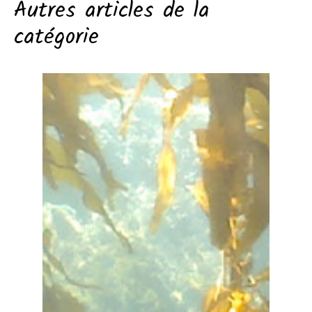
Autres articles de la
catégorie