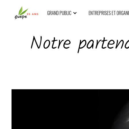
GRAND PUBLIC
ENTREPRISES ET ORGAN
Notre partena