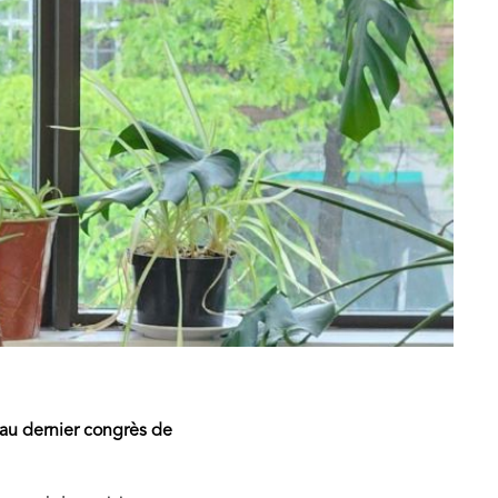
 au dernier congrès de