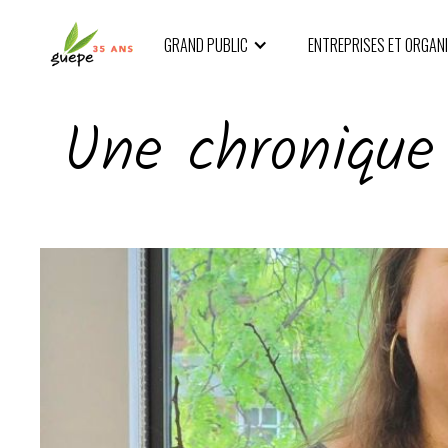
GRAND PUBLIC
ENTREPRISES ET ORGAN
Une chronique