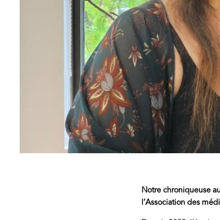
Notre chroniqueuse au 
l’Association des mé