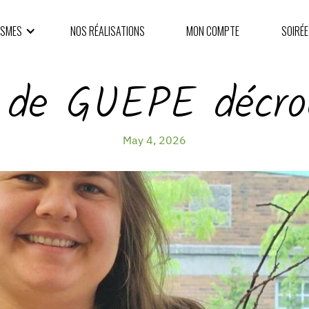
ISMES
NOS RÉALISATIONS
MON COMPTE
SOIRÉE
 de GUEPE décroc
May 4, 2026