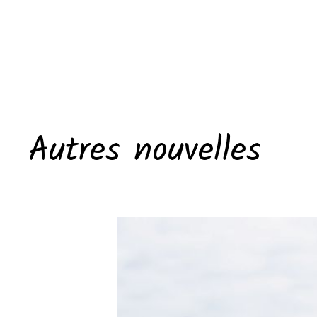
Autres nouvelles