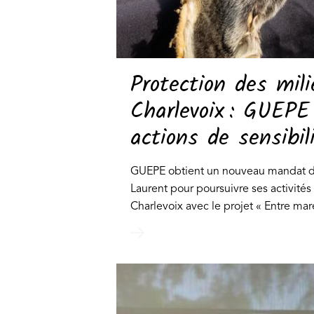
Protection des mili
Charlevoix : GUEPE
actions de sensibil
GUEPE obtient un nouveau mandat du
Laurent pour poursuivre ses activités
Charlevoix avec le projet « Entre mar