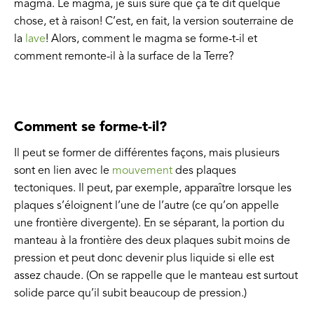
magma. Le magma, je suis sûre que ça te dit quelque
chose, et à raison! C’est, en fait, la version souterraine de
la
lave
! Alors, comment le magma se forme-t-il et
comment remonte-il à la surface de la Terre?
Comment se forme-t-il?
Il peut se former de différentes façons, mais plusieurs
sont en lien avec le
mouvement
des plaques
tectoniques. Il peut, par exemple, apparaître lorsque les
plaques s’éloignent l’une de l’autre (ce qu’on appelle
une frontière divergente). En se séparant, la portion du
manteau à la frontière des deux plaques subit moins de
pression et peut donc devenir plus liquide si elle est
assez chaude. (On se rappelle que le manteau est surtout
solide parce qu’il subit beaucoup de pression.)