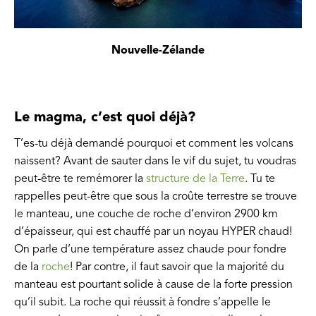
Nouvelle-Zélande
Le magma, c’est quoi déjà?
T’es-tu déjà demandé pourquoi et comment les volcans
naissent? Avant de sauter dans le vif du sujet, tu voudras
peut-être te remémorer la
structure de la Terre
. Tu te
rappelles peut-être que sous la croûte terrestre se trouve
le manteau, une couche de roche d’environ 2900 km
d’épaisseur, qui est chauffé par un noyau HYPER chaud!
On parle d’une température assez chaude pour fondre
de la
roche
! Par contre, il faut savoir que la majorité du
manteau est pourtant solide à cause de la forte pression
qu’il subit. La roche qui réussit à fondre s’appelle le