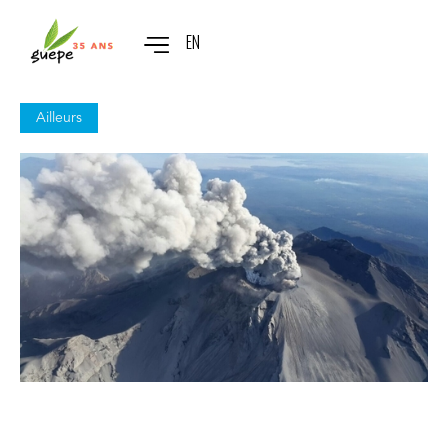
EN
Ailleurs