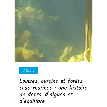
Ailleurs
Loutres, oursins et forêts
sous-marines : une histoire
de dents, d’algues et
d’équilibre