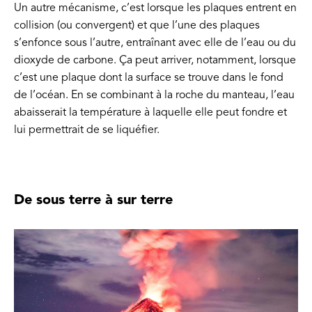
Un autre mécanisme, c’est lorsque les plaques entrent en
collision (ou convergent) et que l’une des plaques
s’enfonce sous l’autre, entraînant avec elle de l’eau ou du
dioxyde de carbone. Ça peut arriver, notamment, lorsque
c’est une plaque dont la surface se trouve dans le fond
de l’océan. En se combinant à la roche du manteau, l’eau
abaisserait la température à laquelle elle peut fondre et
lui permettrait de se liquéfier.
De sous terre à sur terre