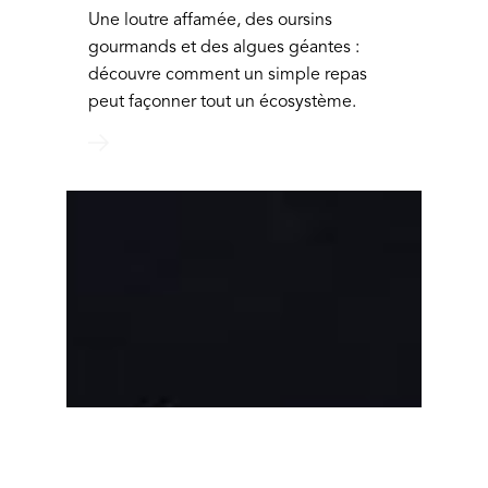
Une loutre affamée, des oursins
gourmands et des algues géantes :
découvre comment un simple repas
peut façonner tout un écosystème.