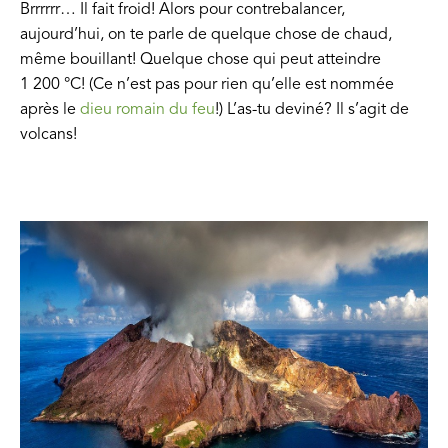
Brrrrrr… Il fait froid! Alors pour contrebalancer,
aujourd’hui, on te parle de quelque chose de chaud,
même bouillant! Quelque chose qui peut atteindre
1 200 °C! (Ce n’est pas pour rien qu’elle est nommée
après le
dieu romain du feu
!) L’as-tu deviné? Il s’agit de
volcans!