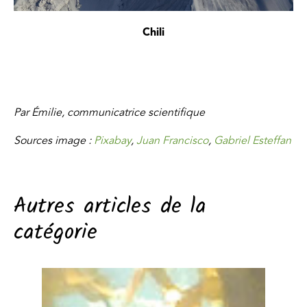
Chili
Par Émilie, communicatrice scientifique
Sources image :
Pixabay
,
Juan Francisco
,
Gabriel Esteffan
Autres articles de la
catégorie