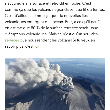
s’accumule à la surface et refroidit en roche. C’est
comme ça que les volcans s’agrandissent au fil du temps.
C’est d’ailleurs comme ça que de nouvelles îles
volcaniques émergent de l’océan. Puis, à ce qu’il paraît,
on estime que 80 % de la surface terrestre serait issue
d’éruptions volcaniques! Mais ce n’est qu’un seul des
services
que nous rendent les volcans! Si tu veux en
savoir plus, c'est
ici
!