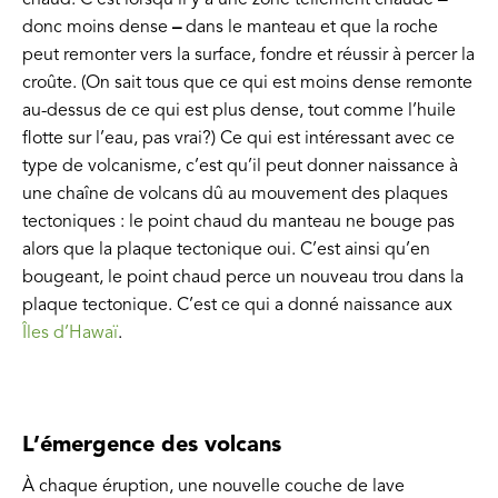
donc moins dense
–
dans le manteau et que la roche
peut remonter vers la surface, fondre et réussir à percer la
croûte. (On sait tous que ce qui est moins dense remonte
au-dessus de ce qui est plus dense, tout comme l’huile
flotte sur l’eau, pas vrai?) Ce qui est intéressant avec ce
type de volcanisme, c’est qu’il peut donner naissance à
une chaîne de volcans dû au mouvement des plaques
tectoniques : le point chaud du manteau ne bouge pas
alors que la plaque tectonique oui. C’est ainsi qu’en
bougeant, le point chaud perce un nouveau trou dans la
plaque tectonique. C’est ce qui a donné naissance aux
Îles d’Hawaï
.
L’émergence des volcans
À chaque éruption, une nouvelle couche de lave