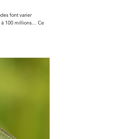
des font varier
 à 100 millions… Ce