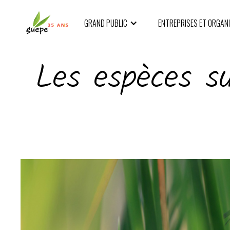
GRAND PUBLIC
ENTREPRISES ET ORGAN
Les espèces su