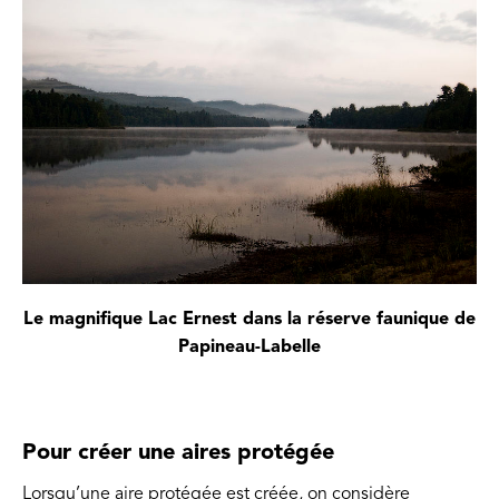
Le magnifique Lac Ernest dans la réserve faunique de
Papineau-Labelle
Pour créer une aires protégée
Lorsqu’une aire protégée est créée, on considère