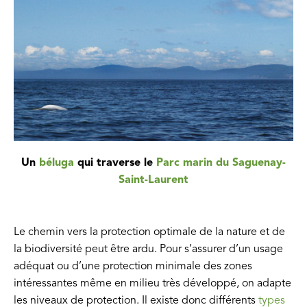
Un
béluga
qui traverse le
Parc marin du Saguenay-
Saint-Laurent
Le chemin vers la protection optimale de la nature et de
la biodiversité peut être ardu. Pour s’assurer d’un usage
adéquat ou d’une protection minimale des zones
intéressantes même en milieu très développé, on adapte
les niveaux de protection. Il existe donc différents
types