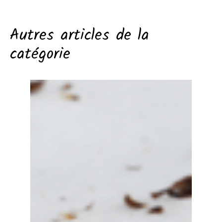
Autres articles de la
catégorie