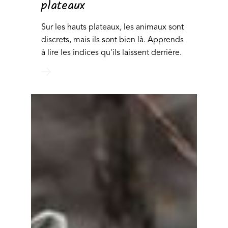
plateaux
Sur les hauts plateaux, les animaux sont
discrets, mais ils sont bien là. Apprends
à lire les indices qu'ils laissent derrière.