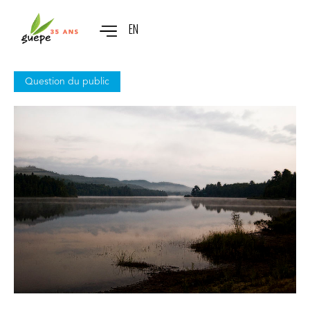
EN
Question du public