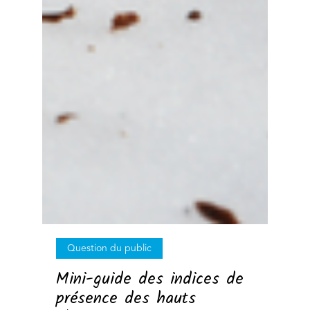
Question du public
Mini-guide des indices de
présence des hauts