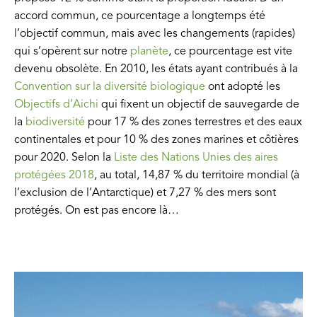
accord commun, ce pourcentage a longtemps été
l’objectif commun, mais avec les changements (rapides)
qui s’opèrent sur notre
planète
, ce pourcentage est vite
devenu obsolète. En 2010, les états ayant contribués à la
Convention sur la diversité biologique
ont adopté les
Objectifs d’Aichi
qui fixent un objectif de sauvegarde de
la
biodiversité
pour 17 % des zones terrestres et des eaux
continentales et pour 10 % des zones marines et côtières
pour 2020. Selon la
Liste des Nations Unies des aires
protégées 2018
, au total, 14,87 % du territoire mondial (à
l’exclusion de l’Antarctique) et 7,27 % des mers sont
protégés. On est pas encore là…