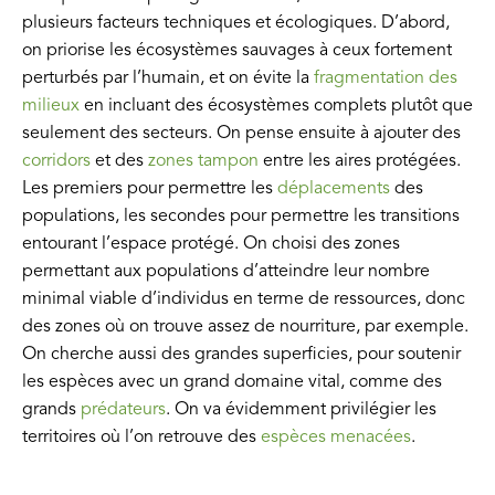
plusieurs facteurs techniques et écologiques. D’abord,
on priorise les écosystèmes sauvages à ceux fortement
perturbés par l’humain, et on évite la
fragmentation des
milieux
en incluant des écosystèmes complets plutôt que
seulement des secteurs. On pense ensuite à ajouter des
corridors
et des
zones tampon
entre les aires protégées.
Les premiers pour permettre les
déplacements
des
populations, les secondes pour permettre les transitions
entourant l’espace protégé. On choisi des zones
permettant aux populations d’atteindre leur nombre
minimal viable d’individus en terme de ressources, donc
des zones où on trouve assez de nourriture, par exemple.
On cherche aussi des grandes superficies, pour soutenir
les espèces avec un grand domaine vital, comme des
grands
prédateurs
. On va évidemment privilégier les
territoires où l’on retrouve des
espèces menacées
.