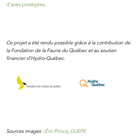
d’aires protégées
.
Ce projet a été rendu possible grâce à la contribution de
la Fondation de la Faune du Québec et au soutien
financier d’Hydro-Québec.
Sources images :
Éric Prince
,
GUEPE