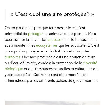
« C’est quoi une aire protégée? »
On en parle dans presque tous nos articles, c’est
primordial de
protéger
les animaux et les plantes. Mais
pour assurer la survie des
espèces
dans le temps, il faut
aussi maintenir les
écosystèmes
qui les supportent. C’est
pourquoi on protège aussi les habitats et donc, des
territoires
. Une aire protégée c’est une portion de terre
ou d’eau délimitée, vouée à la protection de la
diversité
biologique
et des ressources naturelles et culturelles qui
y sont associées. Ces zones sont réglementées et
administrées par les différents paliers de gouvernement.