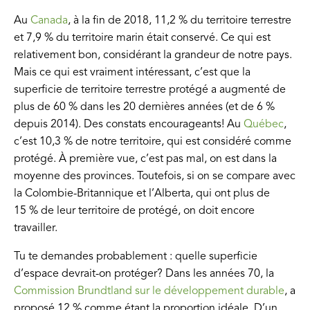
Au
Canada
, à la fin de 2018, 11,2 % du territoire terrestre
et 7,9 % du territoire marin était conservé. Ce qui est
relativement bon, considérant la grandeur de notre pays.
Mais ce qui est vraiment intéressant, c’est que la
superficie de territoire terrestre protégé a augmenté de
plus de 60 % dans les 20 dernières années (et de 6 %
depuis 2014). Des constats encourageants! Au
Québec
,
c’est 10,3 % de notre territoire, qui est considéré comme
protégé. À première vue, c’est pas mal, on est dans la
moyenne des provinces. Toutefois, si on se compare avec
la Colombie-Britannique et l’Alberta, qui ont plus de
15 % de leur territoire de protégé, on doit encore
travailler.
Tu te demandes probablement : quelle superficie
d’espace devrait-on protéger? Dans les années 70, la
Commission Brundtland sur le développement durable
, a
proposé 12 % comme étant la proportion idéale. D’un