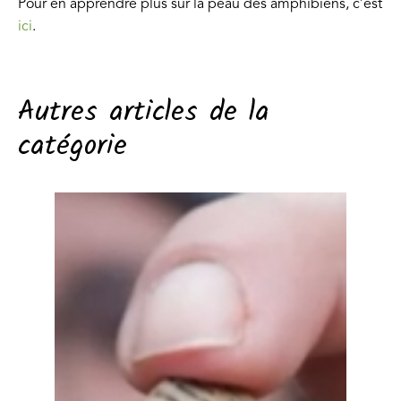
Pour en apprendre plus sur la peau des amphibiens, c’est
ici
.
Autres articles de la
catégorie