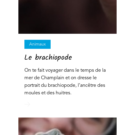
Animaux
Le brachiopode
On te fait voyager dans le temps de la
mer de Champlain et on dresse le
portrait du brachiopode, l’ancêtre des
moules et des huitres.