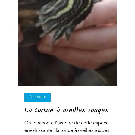
Animaux
La tortue à oreilles rouges
On te raconte l’histoire de cette espèce
envahissante : la tortue à oreilles rouges.