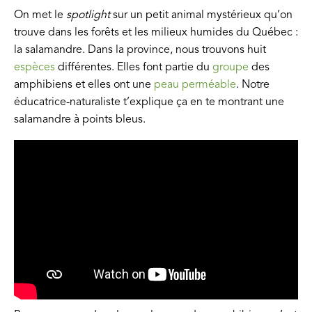
On met le
spotlight
sur un petit animal mystérieux qu’on
trouve dans les forêts et les milieux humides du Québec :
la salamandre. Dans la province, nous trouvons huit
espèces
différentes. Elles font partie du
groupe
des
amphibiens et elles ont une
peau perméable
. Notre
éducatrice-naturaliste t’explique ça en te montrant une
salamandre à points bleus.