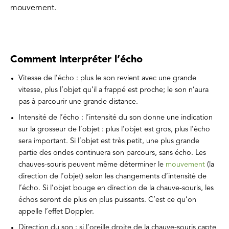
mouvement.
Comment interpréter l’écho
Vitesse de l’écho : plus le son revient avec une grande
vitesse, plus l’objet qu’il a frappé est proche; le son n’aura
pas à parcourir une grande distance.
Intensité de l’écho : l’intensité du son donne une indication
sur la grosseur de l’objet : plus l’objet est gros, plus l’écho
sera important. Si l’objet est très petit, une plus grande
partie des ondes continuera son parcours, sans écho. Les
chauves-souris peuvent même déterminer le
mouvement
(la
direction de l’objet) selon les changements d’intensité de
l’écho. Si l’objet bouge en direction de la chauve-souris, les
échos seront de plus en plus puissants. C’est ce qu’on
appelle l’effet Doppler.
Direction du son : si l’oreille droite de la chauve-souris capte