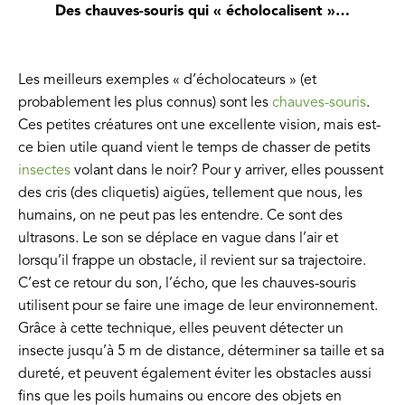
Des chauves-souris qui « écholocalisent »…
Les meilleurs exemples « d’écholocateurs » (et
probablement les plus connus) sont les
chauves-souris
.
Ces petites créatures ont une excellente vision, mais est-
ce bien utile quand vient le temps de chasser de petits
insectes
volant dans le noir? Pour y arriver, elles poussent
des cris (des cliquetis) aigües, tellement que nous, les
humains, on ne peut pas les entendre. Ce sont des
ultrasons. Le son se déplace en vague dans l’air et
lorsqu’il frappe un obstacle, il revient sur sa trajectoire.
C’est ce retour du son, l’écho, que les chauves-souris
utilisent pour se faire une image de leur environnement.
Grâce à cette technique, elles peuvent détecter un
insecte jusqu’à 5 m de distance, déterminer sa taille et sa
dureté, et peuvent également éviter les obstacles aussi
fins que les poils humains ou encore des objets en