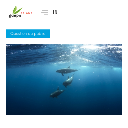
EN
Question du public