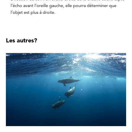
l’écho avant l’oreille gauche, elle pourra déterminer que
l’objet est plus à droite.
Les autres?