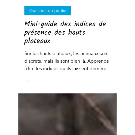
Question du public
Mini-guide des indices de
présence des hauts
plateaux
Sur les hauts plateaux, les animaux sont
discrets, mais ils sont bien là. Apprends
à lire les indices qu'ils laissent derrière.