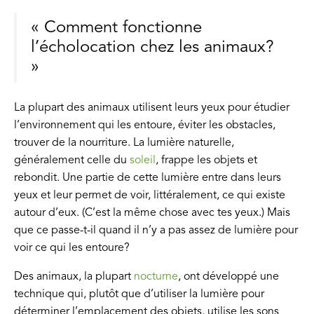
« Comment fonctionne
l’écholocation chez les animaux?
»
La plupart des animaux utilisent leurs yeux pour étudier
l’environnement qui les entoure, éviter les obstacles,
trouver de la nourriture. La lumière naturelle,
généralement celle du
soleil
, frappe les objets et
rebondit. Une partie de cette lumière entre dans leurs
yeux et leur permet de voir, littéralement, ce qui existe
autour d’eux. (C’est la même chose avec tes yeux.) Mais
que ce passe-t-il quand il n’y a pas assez de lumière pour
voir ce qui les entoure?
Des animaux, la plupart
nocturne
, ont développé une
technique qui, plutôt que d’utiliser la lumière pour
déterminer l’emplacement des objets, utilise les sons