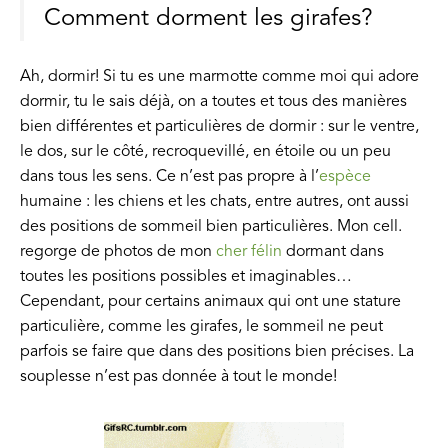
Comment dorment les girafes?
Ah, dormir! Si tu es une marmotte comme moi qui adore
dormir, tu le sais déjà, on a toutes et tous des manières
bien différentes et particulières de dormir : sur le ventre,
le dos, sur le côté, recroquevillé, en étoile ou un peu
dans tous les sens. Ce n’est pas propre à l’
espèce
humaine : les chiens et les chats, entre autres, ont aussi
des positions de sommeil bien particulières. Mon cell.
regorge de photos de mon
cher félin
dormant dans
toutes les positions possibles et imaginables…
Cependant, pour certains animaux qui ont une stature
particulière, comme les girafes, le sommeil ne peut
parfois se faire que dans des positions bien précises. La
souplesse n’est pas donnée à tout le monde!