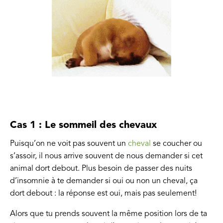
Cas 1 : Le sommeil des chevaux
Puisqu’on ne voit pas souvent un
cheval
se coucher ou
s’assoir, il nous arrive souvent de nous demander si cet
animal dort debout. Plus besoin de passer des nuits
d’insomnie à te demander si oui ou non un cheval, ça
dort debout : la réponse est oui, mais pas seulement!
Alors que tu prends souvent la même position lors de ta