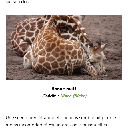
sur son dos.
Bonne nuit!
Crédit :
Marc (flickr)
Une scène bien étrange et qui nous semblerait pour le
moins inconfortable! Fait intéressant : puisqu’elles