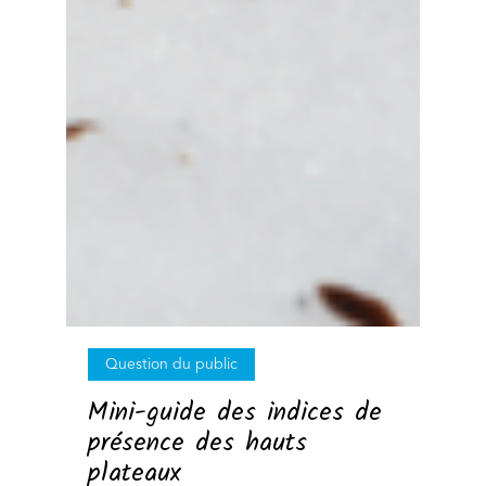
Question du public
Mini-guide des indices de
présence des hauts
plateaux