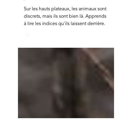
Sur les hauts plateaux, les animaux sont
discrets, mais ils sont bien là. Apprends
à lire les indices qu'ils laissent derrière.