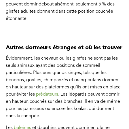
peuvent dormir debout aisément, seulement 5 % des
girafes adultes dorment dans cette position couchée
étonnante!
Autres dormeurs étranges et où les trouver
Évidemment, les chevaux ou les girafes ne sont pas les
seuls animaux ayant des positions de sommeil
particulières. Plusieurs grands singes, tels que les
bonobos, gorilles, chimpanzés et orang-outans dorment
en hauteur sur des plateformes qu’ils ont mises en place
pour éviter les
prédateurs
. Les léopards peuvent dormir
en hauteur, couchés sur des branches. Il en va de même
pour les paresseux ou encore les koalas, qui dorment
dans la canopée.
Les
baleines
et dauphins peuvent dormir en pleine