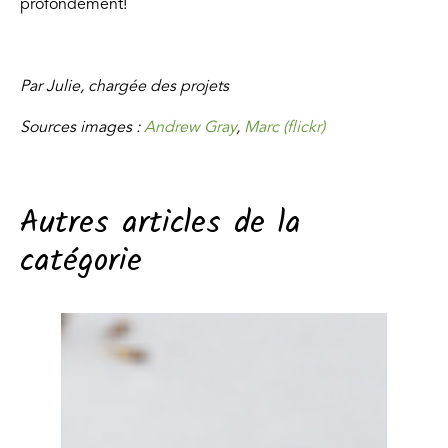
profondément!
Par Julie, chargée des projets
Sources images :
Andrew Gray
,
Marc (flickr)
Autres articles de la
catégorie