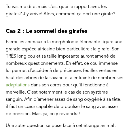
Tu vas me dire, mais c’est quoi le rapport avec les
girafes? J’y arrive! Alors, comment ça dort une girafe?
Cas 2 : Le sommeil des girafes
Parmi les animaux à la morphologie étonnante figure une
grande espèce africaine bien particulière : la girafe. Son
TRÈS long cou et sa taille imposante auront amené de
nombreux questionnements. En effet, ce cou immense
lui permet d’accéder à de précieuses feuilles vertes en
haut des arbres de la savane et a entrainé de nombreuses
adaptations
dans son corps pour qu’il fonctionne à
merveille. C’est notamment le cas de son système
sanguin. Afin d’amener assez de sang oxygéné à sa tête,
il faut un cœur capable de propulser le sang avec assez
de pression. Mais ça, on y reviendra!
Une autre question se pose face à cet étrange animal :