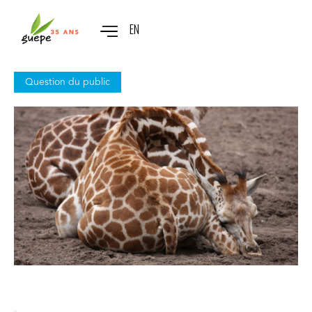
EN
Question du public